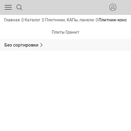
Главная
Каталог
Плитники, КАПы, панели
Плитник-констр
Плиты Гранит
Без сортировки