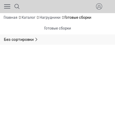
Главная
Каталог
Нагрудники
Готовые сборки
Готовые сборки
Без сортировки