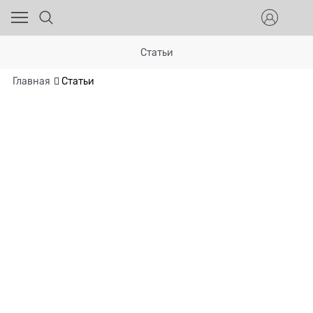
Статьи
Главная
Статьи