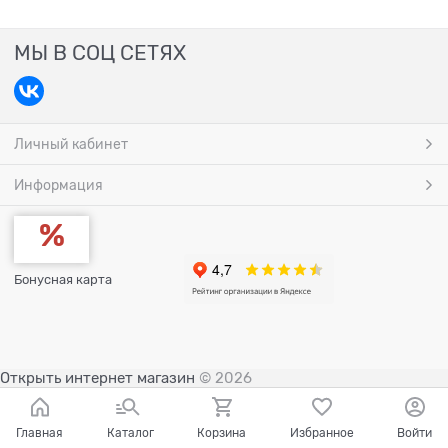
МЫ В СОЦ СЕТЯХ
Личный кабинет
Информация
Бонусная карта
Открыть интернет магазин
© 2026
Главная
Каталог
Корзина
Избранное
Войти