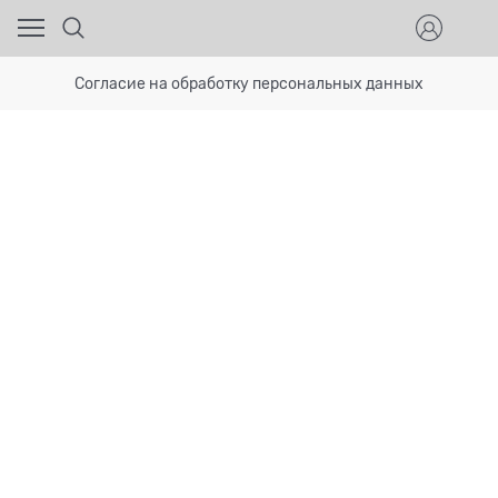
Согласие на обработку персональных данных